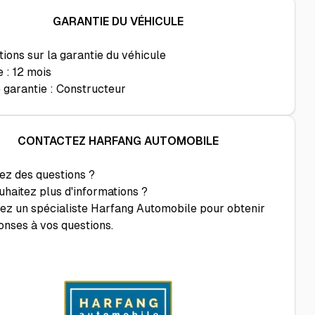
GARANTIE DU VÉHICULE
ions sur la garantie du véhicule
e :
12 mois
 garantie :
Constructeur
CONTACTEZ HARFANG AUTOMOBILE
ez des questions ?
uhaitez plus d'informations ?
ez un spécialiste Harfang Automobile pour obtenir
onses à vos questions.